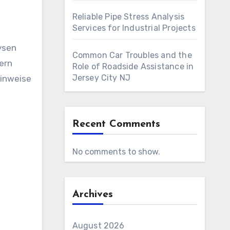
Reliable Pipe Stress Analysis
Services for Industrial Projects
ysen
Common Car Troubles and the
ern
Role of Roadside Assistance in
Jersey City NJ
Hinweise
Recent Comments
No comments to show.
Archives
August 2026