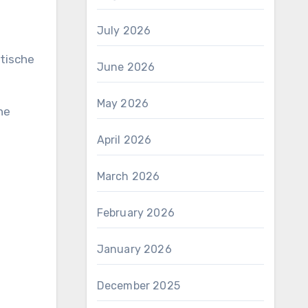
July 2026
tische
June 2026
May 2026
he
April 2026
March 2026
February 2026
January 2026
December 2025