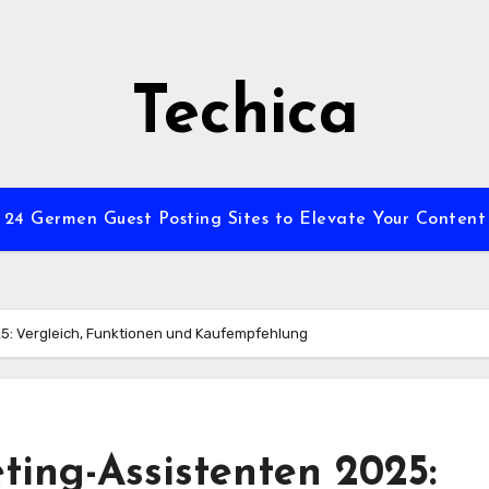
Techica
24 Germen Guest Posting Sites to Elevate Your Content
25: Vergleich, Funktionen und Kaufempfehlung
ting-Assistenten 2025: