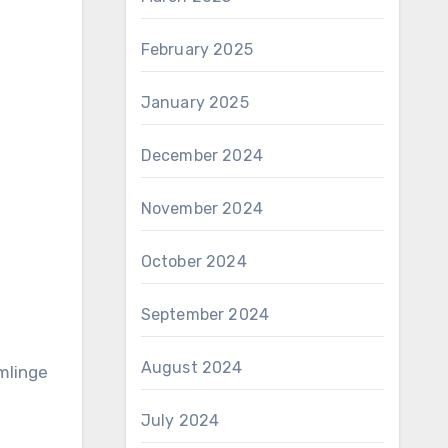
February 2025
January 2025
December 2024
November 2024
October 2024
September 2024
August 2024
mlinge
July 2024