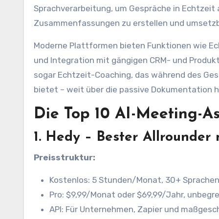
Sprachverarbeitung, um Gespräche in Echtzeit 
Zusammenfassungen zu erstellen und umsetzba
Moderne Plattformen bieten Funktionen wie Ec
und Integration mit gängigen CRM- und Produkt
sogar Echtzeit-Coaching, das während des Ge
bietet – weit über die passive Dokumentation h
Die Top 10 AI-Meeting-As
1.
Hedy – Bester Allrounder 
Preisstruktur:
Kostenlos: 5 Stunden/Monat, 30+ Sprachen,
Pro: $9,99/Monat oder $69,99/Jahr, unbegr
API: Für Unternehmen, Zapier und maßgesc