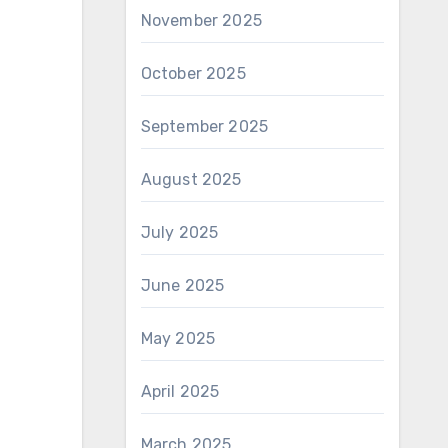
November 2025
October 2025
September 2025
August 2025
July 2025
June 2025
May 2025
April 2025
March 2025