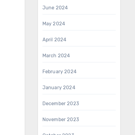
June 2024
May 2024
April 2024
March 2024
February 2024
January 2024
December 2023
November 2023