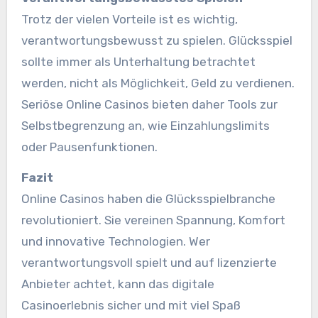
Trotz der vielen Vorteile ist es wichtig,
verantwortungsbewusst zu spielen. Glücksspiel
sollte immer als Unterhaltung betrachtet
werden, nicht als Möglichkeit, Geld zu verdienen.
Seriöse Online Casinos bieten daher Tools zur
Selbstbegrenzung an, wie Einzahlungslimits
oder Pausenfunktionen.
Fazit
Online Casinos haben die Glücksspielbranche
revolutioniert. Sie vereinen Spannung, Komfort
und innovative Technologien. Wer
verantwortungsvoll spielt und auf lizenzierte
Anbieter achtet, kann das digitale
Casinoerlebnis sicher und mit viel Spaß