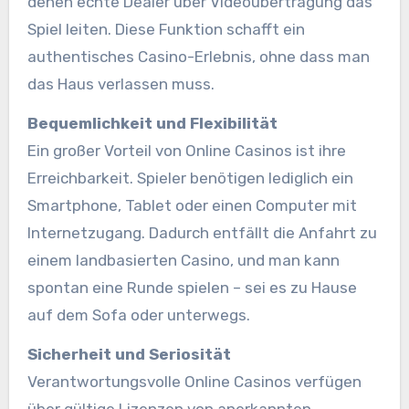
denen echte Dealer über Videoübertragung das
Spiel leiten. Diese Funktion schafft ein
authentisches Casino-Erlebnis, ohne dass man
das Haus verlassen muss.
Bequemlichkeit und Flexibilität
Ein großer Vorteil von Online Casinos ist ihre
Erreichbarkeit. Spieler benötigen lediglich ein
Smartphone, Tablet oder einen Computer mit
Internetzugang. Dadurch entfällt die Anfahrt zu
einem landbasierten Casino, und man kann
spontan eine Runde spielen – sei es zu Hause
auf dem Sofa oder unterwegs.
Sicherheit und Seriosität
Verantwortungsvolle Online Casinos verfügen
über gültige Lizenzen von anerkannten