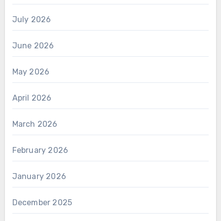
July 2026
June 2026
May 2026
April 2026
March 2026
February 2026
January 2026
December 2025