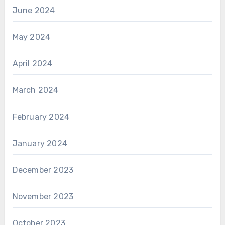
June 2024
May 2024
April 2024
March 2024
February 2024
January 2024
December 2023
November 2023
October 2023