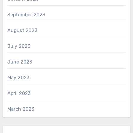
September 2023
August 2023
July 2023
June 2023
May 2023
April 2023
March 2023