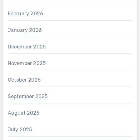
February 2026
January 2026
December 2025
November 2025
October 2025
September 2025
August 2025
July 2025