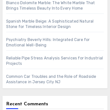
Bianco Dolomite Marble: The White Marble That
Brings Timeless Beauty Into Every Home
Spanish Marble Beige: A Sophisticated Natural
Stone for Timeless Interior Design
Psychiatry Beverly Hills: Integrated Care for
Emotional Well-Being
Reliable Pipe Stress Analysis Services for Industrial
Projects
Common Car Troubles and the Role of Roadside
Assistance in Jersey City NJ
Recent Comments