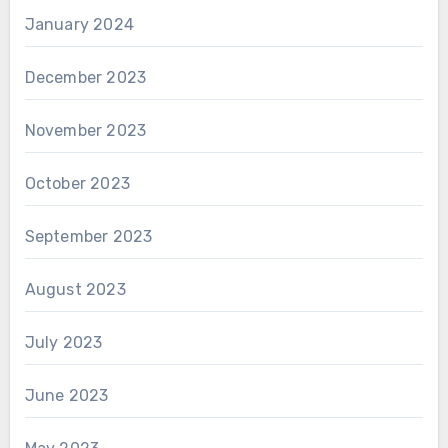
January 2024
December 2023
November 2023
October 2023
September 2023
August 2023
July 2023
June 2023