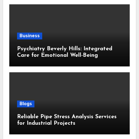
Business
Psychiatry Beverly Hills: Integrated
Care for Emotional Well-Being
Blogs
Reliable Pipe Stress Analysis Services
for Industrial Projects