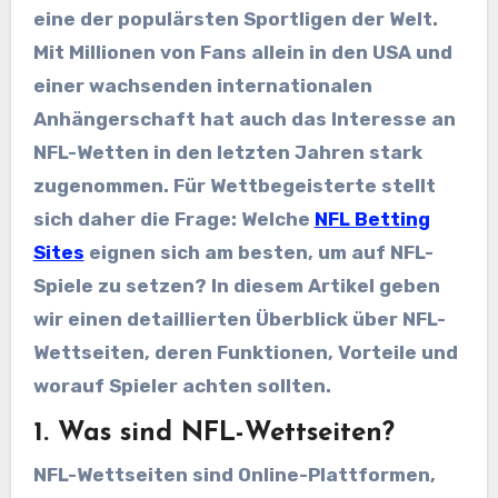
eine der populärsten Sportligen der Welt.
Mit Millionen von Fans allein in den USA und
einer wachsenden internationalen
Anhängerschaft hat auch das Interesse an
NFL-Wetten in den letzten Jahren stark
zugenommen. Für Wettbegeisterte stellt
sich daher die Frage: Welche
NFL Betting
Sites
eignen sich am besten, um auf NFL-
Spiele zu setzen? In diesem Artikel geben
wir einen detaillierten Überblick über NFL-
Wettseiten, deren Funktionen, Vorteile und
worauf Spieler achten sollten.
1. Was sind NFL-Wettseiten?
NFL-Wettseiten sind Online-Plattformen,