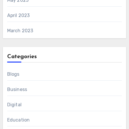
May 2023
April 2023
March 2023
Categories
Blogs
Business
Digital
Education