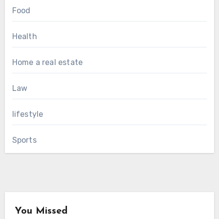
Food
Health
Home a real estate
Law
lifestyle
Sports
You Missed