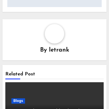
By
letrank
Related Post
Blogs