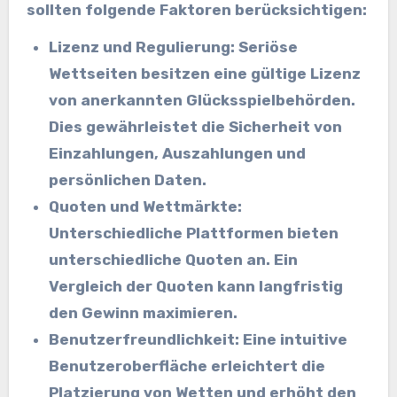
sollten folgende Faktoren berücksichtigen:
Lizenz und Regulierung: Seriöse
Wettseiten besitzen eine gültige Lizenz
von anerkannten Glücksspielbehörden.
Dies gewährleistet die Sicherheit von
Einzahlungen, Auszahlungen und
persönlichen Daten.
Quoten und Wettmärkte:
Unterschiedliche Plattformen bieten
unterschiedliche Quoten an. Ein
Vergleich der Quoten kann langfristig
den Gewinn maximieren.
Benutzerfreundlichkeit: Eine intuitive
Benutzeroberfläche erleichtert die
Platzierung von Wetten und erhöht den