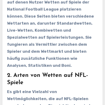
auf denen Nutzer Wetten auf Spiele der
National Football League platzieren
können. Diese Seiten bieten verschiedene
Wettarten an, darunter Standardwetten,
Live-Wetten, Kombiwetten und
Spezialwetten auf Spielerleistungen. Sie
fungieren als Vermittler zwischen dem
Spieler und dem Wettmarkt und bieten
häufig zusätzliche Funktionen wie
Analysen, Statistiken und Boni.
2. Arten von Wetten auf NFL-
Spiele
Es gibt eine Vielzahl von
Wettmöglichkeiten, die auf NFL-Spielen