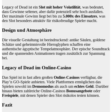
Legacy of Dead ist ein
Slot mit hoher Volatilität
, was bedeutet,
dass Gewinne seltener, aber dafür potenziell sehr hoch ausfallen.
Der maximale Gewinn liegt bei bis zu
5.000x des Einsatzes
, was
den Slot besonders attraktiv für risikofreudige Spieler macht.
Design und Atmosphäre
Die visuelle Gestaltung ist beeindruckend: antike Säulen, goldene
Schätze und geheimnisvolle Hieroglyphen schaffen eine
authentische ägyptische Tempelatmosphäre. Der epische Soundtrack
und die spannenden Animationen tragen zusätzlich zur Spannung
bei.
Legacy of Dead im Online-Casino
Das Spiel ist in fast allen großen
Online-Casinos
verfügbar, die
Play’n GO-Spiele anbieten. Viele Plattformen ermöglichen das
Spielen sowohl im
Demomodus
als auch um
echtes Geld
. Darüber
hinaus bieten zahlreiche Online-Casinos
Bonusangebote
oder
Freispiele
, mit denen Spieler den Slot risikolos testen können.
Fazit