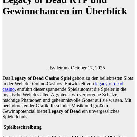
Gewinnchancen im Überblick
By
letrank
October 17, 2025
Das
Legacy of Dead Casino-Spiel
gehört zu den beliebtesten Slots
in der Welt der Online-Casinos. Entwickelt von
legacy of dead
casino
, entführt dieser spannende Spielautomat die Spieler in die
mystische Welt des alten Ägyptens, wo verborgene Schätze,
mächtige Pharaonen und geheimnisvolle Götter auf sie warten. Mit
beeindruckender Grafik, fesselnder Musik und großem
Gewinnpotenzial bietet
Legacy of Dead
ein unvergessliches
Spielerlebnis.
Spielbeschreibung