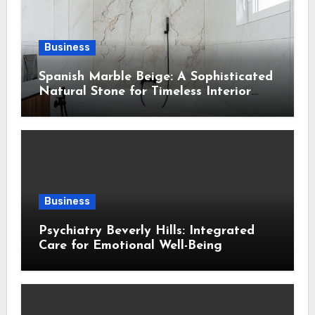
Business
Spanish Marble Beige: A Sophisticated
Natural Stone for Timeless Interior
Design
Business
Psychiatry Beverly Hills: Integrated
Care for Emotional Well-Being