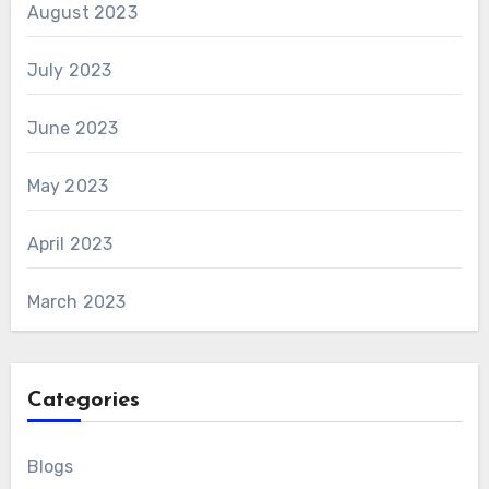
August 2023
July 2023
June 2023
May 2023
April 2023
March 2023
Categories
Blogs