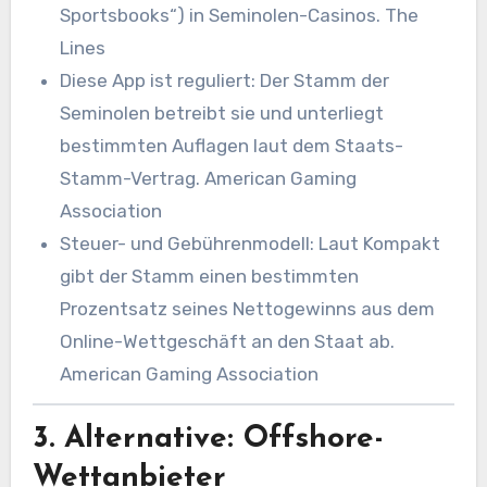
Sportsbooks“) in Seminolen-Casinos. The
Lines
Diese App ist reguliert: Der Stamm der
Seminolen betreibt sie und unterliegt
bestimmten Auflagen laut dem Staats-
Stamm-Vertrag. American Gaming
Association
Steuer- und Gebührenmodell: Laut Kompakt
gibt der Stamm einen bestimmten
Prozentsatz seines Nettogewinns aus dem
Online-Wettgeschäft an den Staat ab.
American Gaming Association
3. Alternative: Offshore-
Wettanbieter