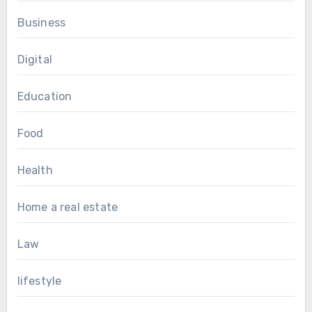
Business
Digital
Education
Food
Health
Home a real estate
Law
lifestyle