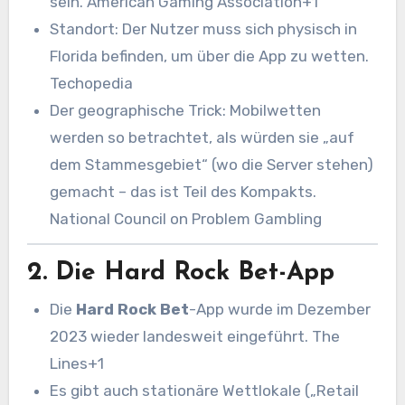
sein. American Gaming Association+1
Standort: Der Nutzer muss sich physisch in
Florida befinden, um über die App zu wetten.
Techopedia
Der geographische Trick: Mobilwetten
werden so betrachtet, als würden sie „auf
dem Stammesgebiet“ (wo die Server stehen)
gemacht – das ist Teil des Kompakts.
National Council on Problem Gambling
2. Die Hard Rock Bet-App
Die
Hard Rock Bet
-App wurde im Dezember
2023 wieder landesweit eingeführt. The
Lines+1
Es gibt auch stationäre Wettlokale („Retail