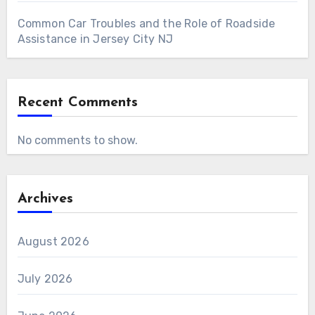
Common Car Troubles and the Role of Roadside
Assistance in Jersey City NJ
Recent Comments
No comments to show.
Archives
August 2026
July 2026