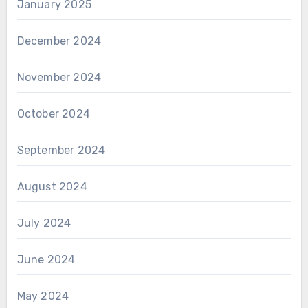
January 2025
December 2024
November 2024
October 2024
September 2024
August 2024
July 2024
June 2024
May 2024