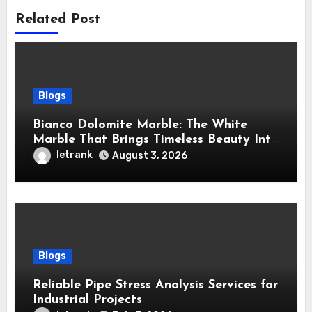
Related Post
Blogs
Bianco Dolomite Marble: The White
Marble That Brings Timeless Beauty Into
Every Home
letrank
August 3, 2026
Blogs
Reliable Pipe Stress Analysis Services for
Industrial Projects