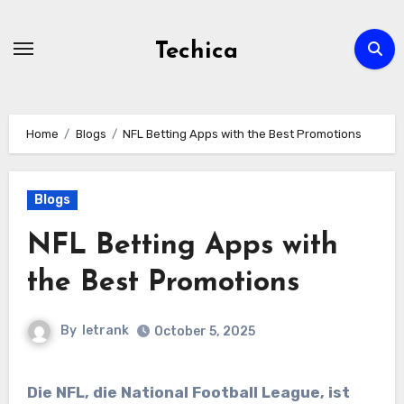
Skip
to
Techica
content
Home
Blogs
NFL Betting Apps with the Best Promotions
Blogs
NFL Betting Apps with
the Best Promotions
By
letrank
October 5, 2025
Die NFL, die National Football League, ist