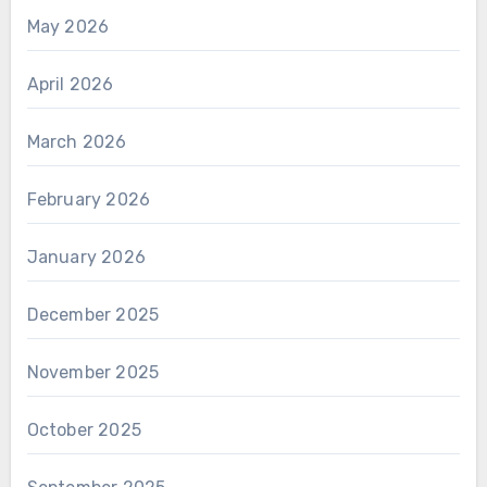
May 2026
April 2026
March 2026
February 2026
January 2026
December 2025
November 2025
October 2025