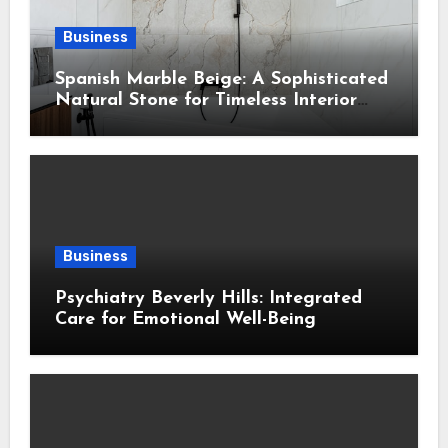
Business
Spanish Marble Beige: A Sophisticated
Natural Stone for Timeless Interior
Design
Business
Psychiatry Beverly Hills: Integrated
Care for Emotional Well-Being