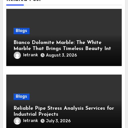
Blogs
Bianco Dolomite Marble: The White
Marble That Brings Timeless Beauty Into
Every Home
letrank
August 3, 2026
Blogs
Reliable Pipe Stress Analysis Services for
Industrial Projects
letrank
July 3, 2026