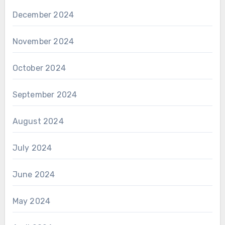
December 2024
November 2024
October 2024
September 2024
August 2024
July 2024
June 2024
May 2024